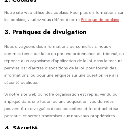
Notre site web utilise des cookies. Pour plus d’informations sur
les cookies, veuillez vous référer à notre
Politique de cookies
.
3. Pratiques de divulgation
Nous divulguons des informations personnelles si nous y
sommes tenus par la loi ou par une ordonnance du tribunal, en
réponse à un organisme d’application de la loi, dans la mesure
permise par d’autres dispositions de la loi, pour fournir des
informations, ou pour une enquête sur une question liée à la
sécurité publique.
Si notre site web ou notre organisation est repris, vendu ou
impliqué dans une fusion ou une acquisition, vos données
peuvent être divulguées à nos conseillers et à tout acheteur
potentiel et seront transmises aux nouveaux propriétaires.
4. Sécurité