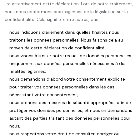
lire attentivement cette déclaration. Lors de notre traitement,
nous nous conformons aux exigences de la législation sur la
confidentialité. Cela signifie, entre autres, que :
nous indiquons clairement dans quelles finalités nous
traitons les données personnelles. Nous faisons cela au
moyen de cette déclaration de confidentialité ;
nous visons à limiter notre recueil de données personnelles
uniquement aux données personnelles nécessaires à des
finalités légitimes;
nous demandons d’abord votre consentement explicite
pour traiter vos données personnelles dans les cas
nécessitant votre consentement;
nous prenons des mesures de sécurité appropriées afin de
protéger vos données personnelles, et nous en demandons
autant des parties traitant des données personnelles pour
nous;
nous respectons votre droit de consulter, corriger ou