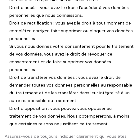
Droit d’accès : vous avez le droit d’accéder à vos données
personnelles que nous connaissons.
Droit de rectification : vous avez le droit à tout moment de
compléter, corriger, faire supprimer ou bloquer vos données
personnelles.
Si vous nous donnez votre consentement pour le traitement
de vos données, vous avez le droit de révoquer ce
consentement et de faire supprimer vos données
personnelles.
Droit de transférer vos données : vous avez le droit de
demander toutes vos données personnelles au responsable
du traitement et de les transférer dans leur intégralité à un
autre responsable du traitement.
Droit d’opposition : vous pouvez vous opposer au
traitement de vos données. Nous obtempérerons, à moins
que certaines raisons ne justifient ce traitement.
Assurez-vous de toujours indiquer clairement qui vous êtes,