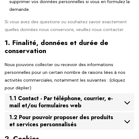
supprimer vos données personnelles si vous en formulez la
demande.
Si vous avez des questions ou souhaitez savoir exactement
quelles données nous conservons, veuillez nous contacter.
1. Finalité, données et durée de
conservation
Nous pouvons collecter ou recevoir des informations
personnelles pour un certain nombre de raisons liées à nos
activités commerciales, notamment les suivantes : (cliquez
pour déplier)
1.1 Contact - Par téléphone, courrier, e-
mail et/ou formulaires web
1.2 Pour pouvoir proposer des produits
et services personnalisés
2. Cookies