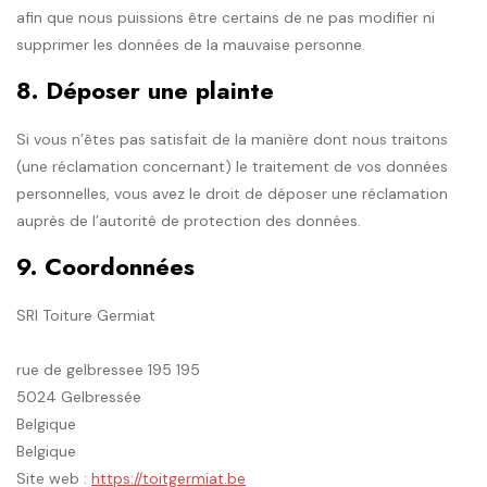
afin que nous puissions être certains de ne pas modifier ni
supprimer les données de la mauvaise personne.
8. Déposer une plainte
Si vous n’êtes pas satisfait de la manière dont nous traitons
(une réclamation concernant) le traitement de vos données
personnelles, vous avez le droit de déposer une réclamation
auprès de l’autorité de protection des données.
9. Coordonnées
SRl Toiture Germiat
rue de gelbressee 195 195
5024 Gelbressée
Belgique
Belgique
Site web :
https://toitgermiat.be