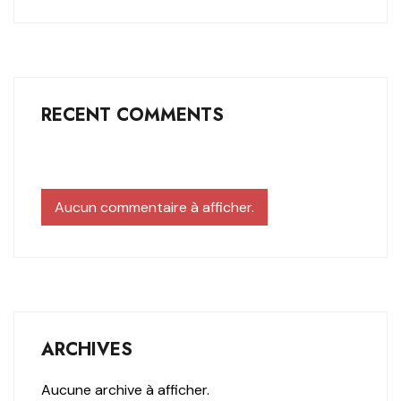
RECENT COMMENTS
Aucun commentaire à afficher.
ARCHIVES
Aucune archive à afficher.