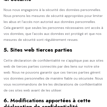
Nous nous engageons à la sécurité des données personnelles.
Nous prenons les mesures de sécurité appropriées pour limiter
les abus et l’accès non autorisé aux données personnelles.
Cela garantit que seules les personnes nécessaires ont accès à
vos données, que l’accès aux données est protégé et que nos
mesures de sécurité sont régulièrement revues.
5. Sites web tierces parties
Cette déclaration de confidentialité ne s’applique pas aux sites
web de tierces parties connectés par des liens sur notre site
web. Nous ne pouvons garantir que ces tierces parties gèrent
vos données personnelles de manière fiable ou sécurisée. Nous
vous recommandons de lire les déclarations de confidentialité
de ces sites web avant de les utiliser.
6. Modifications apportées à cette
déclaration de confidentialité