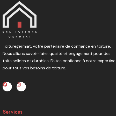
Toituregermiat, votre partenaire de confiance en toiture.
Nous allions savoir-faire, qualité et engagement pour des
toits solides et durables. Faites confiance à notre expertise
pour tous vos besoins de toiture.
Services