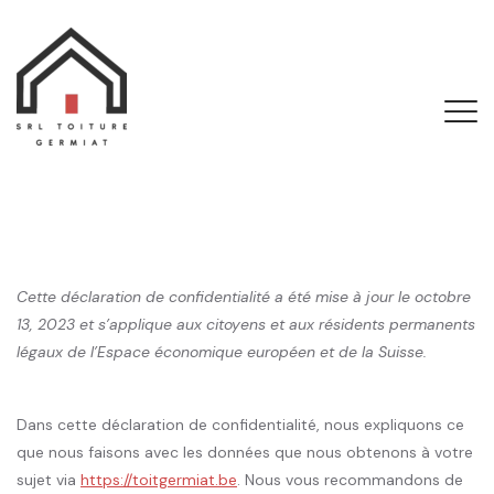
Cette déclaration de confidentialité a été mise à jour le octobre
13, 2023 et s’applique aux citoyens et aux résidents permanents
légaux de l’Espace économique européen et de la Suisse.
Dans cette déclaration de confidentialité, nous expliquons ce
que nous faisons avec les données que nous obtenons à votre
sujet via
https://toitgermiat.be
. Nous vous recommandons de