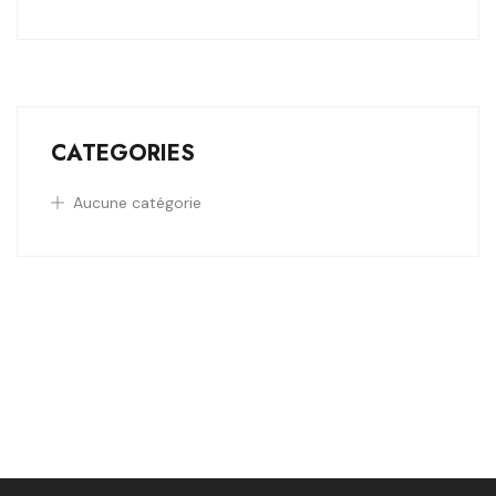
CATEGORIES
Aucune catégorie