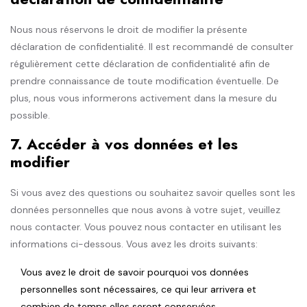
Nous nous réservons le droit de modifier la présente
déclaration de confidentialité. Il est recommandé de consulter
régulièrement cette déclaration de confidentialité afin de
prendre connaissance de toute modification éventuelle. De
plus, nous vous informerons activement dans la mesure du
possible.
7. Accéder à vos données et les
modifier
Si vous avez des questions ou souhaitez savoir quelles sont les
données personnelles que nous avons à votre sujet, veuillez
nous contacter. Vous pouvez nous contacter en utilisant les
informations ci-dessous. Vous avez les droits suivants:
Vous avez le droit de savoir pourquoi vos données
personnelles sont nécessaires, ce qui leur arrivera et
combien de temps elles seront conservées.