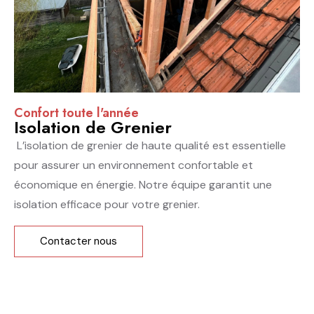
Confort toute l'année
Isolation de Grenier
L’isolation de grenier de haute qualité est essentielle
pour assurer un environnement confortable et
économique en énergie. Notre équipe garantit une
isolation efficace pour votre grenier.
Contacter nous