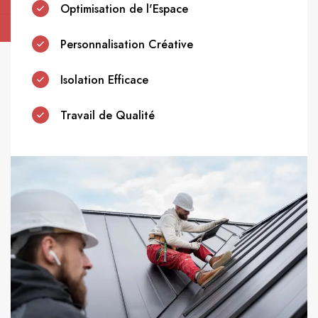
Optimisation de l'Espace
Personnalisation Créative
Isolation Efficace
Travail de Qualité