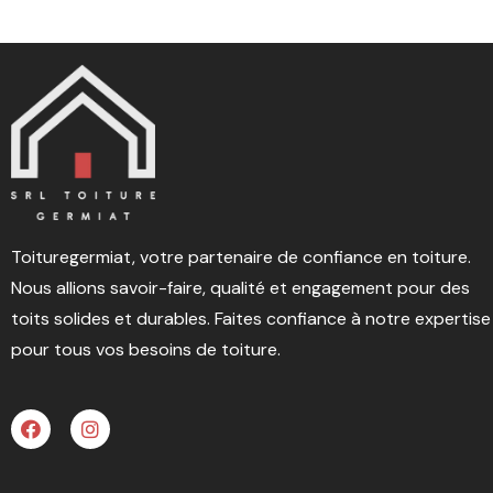
Toituregermiat, votre partenaire de confiance en toiture.
Nous allions savoir-faire, qualité et engagement pour des
toits solides et durables. Faites confiance à notre expertise
pour tous vos besoins de toiture.