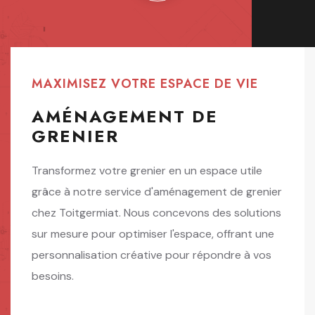
MAXIMISEZ VOTRE ESPACE DE VIE
AMÉNAGEMENT DE
GRENIER
Transformez votre grenier en un espace utile
grâce à notre service d'aménagement de grenier
chez Toitgermiat. Nous concevons des solutions
sur mesure pour optimiser l'espace, offrant une
personnalisation créative pour répondre à vos
besoins.