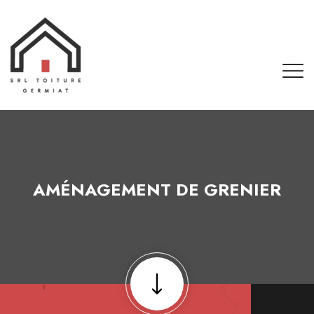
AMÉNAGEMENT DE GRENIER