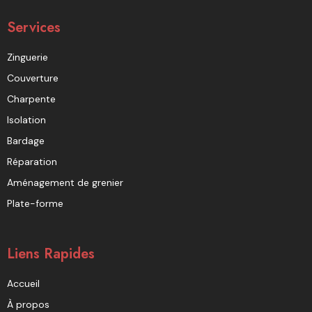
Services
Zinguerie
Couverture
Charpente
Isolation
Bardage
Réparation
Aménagement de grenier
Plate-forme
Liens Rapides
Accueil
À propos